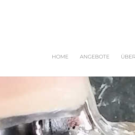
HOME
ANGEBOTE
ÜBER