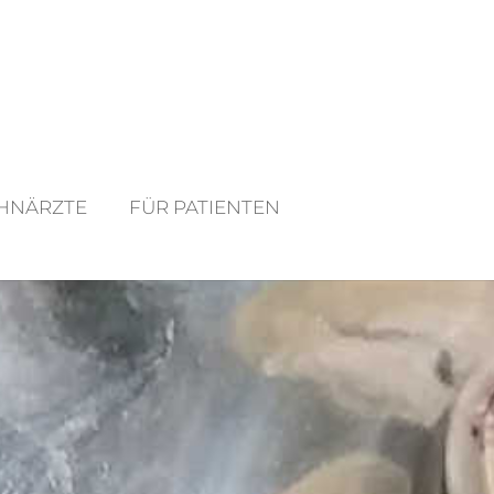
HNÄRZTE
FÜR PATIENTEN