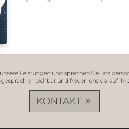
unsere Leistungen und sprechen Sie uns persönli
sgespräch erreichbar und freuen uns darauf Ihr
KONTAKT