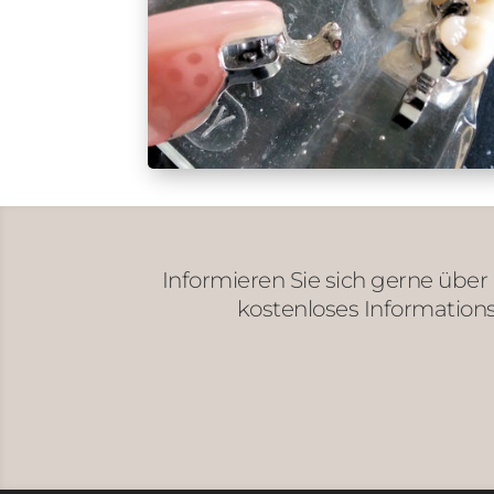
Informieren Sie sich gerne über 
kostenloses Information