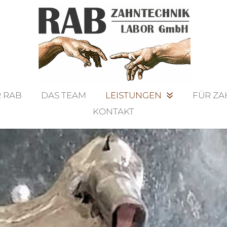
 RAB
DAS TEAM
LEISTUNGEN
FÜR ZA
KONTAKT