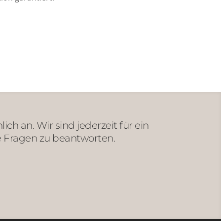
ch an. Wir sind jederzeit für ein
e Fragen zu beantworten.